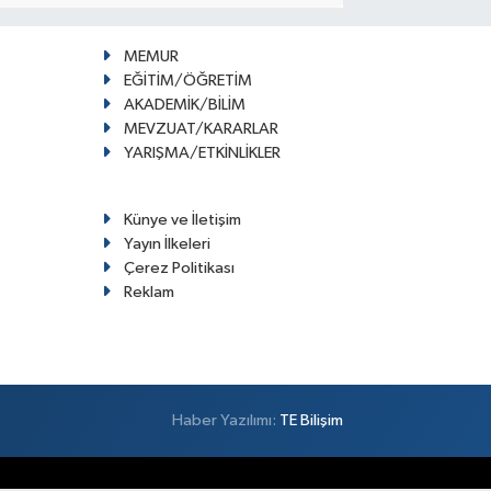
MEMUR
EĞİTİM/ÖĞRETİM
AKADEMİK/BİLİM
MEVZUAT/KARARLAR
YARIŞMA/ETKİNLİKLER
Künye ve İletişim
Yayın İlkeleri
Çerez Politikası
Reklam
Haber Yazılımı:
TE Bilişim