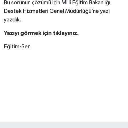
Bu sorunun çözümü için Millî Eğitim Bakanlığı
Destek Hizmetleri Genel Müdürlüğü’ne yazı
yazdık.
Yazıyı görmek için tıklayınız.
Eğitim-Sen