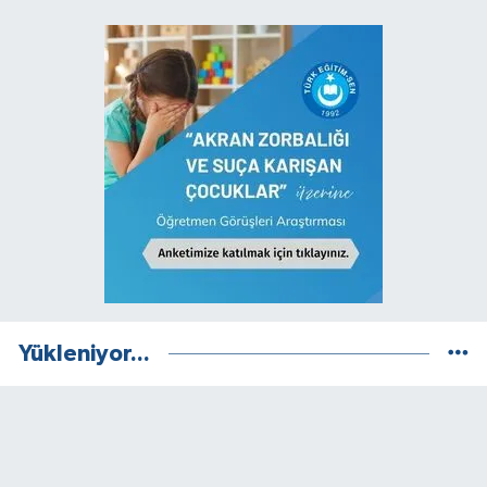
Yükleniyor...