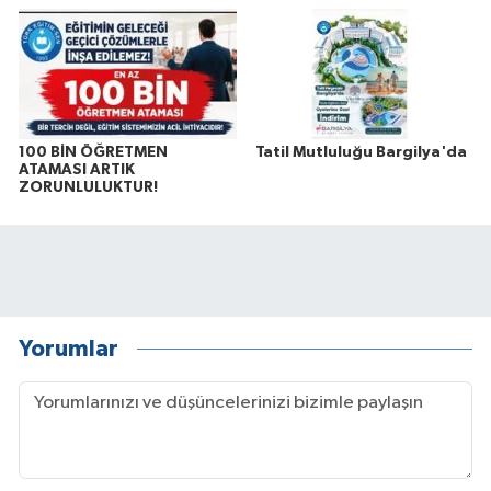
100 BİN ÖĞRETMEN
Tatil Mutluluğu Bargilya'da
ATAMASI ARTIK
ZORUNLULUKTUR!
Yorumlar