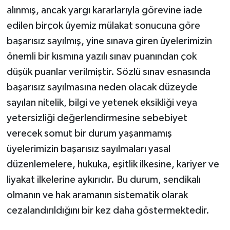
alınmış, ancak yargı kararlarıyla görevine iade
edilen birçok üyemiz mülakat sonucuna göre
başarısız sayılmış, yine sınava giren üyelerimizin
önemli bir kısmına yazılı sınav puanından çok
düşük puanlar verilmiştir. Sözlü sınav esnasında
başarısız sayılmasına neden olacak düzeyde
sayılan nitelik, bilgi ve yetenek eksikliği veya
yetersizliği değerlendirmesine sebebiyet
verecek somut bir durum yaşanmamış
üyelerimizin başarısız sayılmaları yasal
düzenlemelere, hukuka, eşitlik ilkesine, kariyer ve
liyakat ilkelerine aykırıdır. Bu durum, sendikalı
olmanın ve hak aramanın sistematik olarak
cezalandırıldığını bir kez daha göstermektedir.