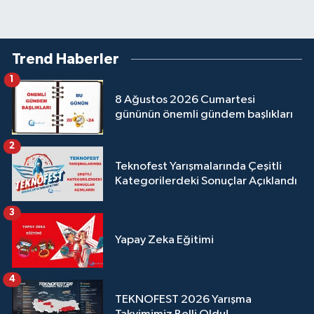
Trend Haberler
1
8 Ağustos 2026 Cumartesi
gününün önemli gündem başlıkları
2
Teknofest Yarışmalarında Çeşitli
Kategorilerdeki Sonuçlar Açıklandı
3
Yapay Zeka Eğitimi
4
TEKNOFEST 2026 Yarışma