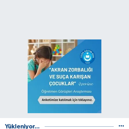
Yükleniyor...