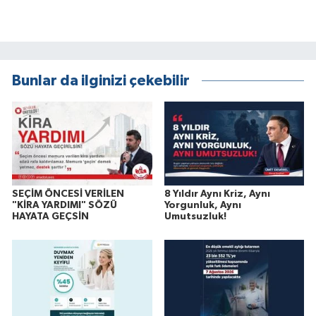
Bunlar da ilginizi çekebilir
SEÇİM ÖNCESİ VERİLEN
8 Yıldır Aynı Kriz, Aynı
"KİRA YARDIMI" SÖZÜ
Yorgunluk, Aynı
HAYATA GEÇSİN
Umutsuzluk!