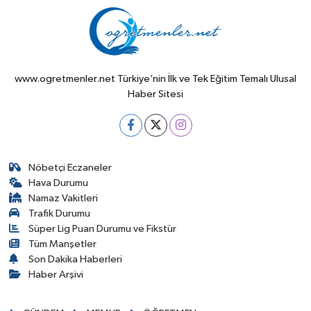
www.ogretmenler.net Türkiye’nin İlk ve Tek Eğitim Temalı Ulusal
Haber Sitesi
Nöbetçi Eczaneler
Hava Durumu
Namaz Vakitleri
Trafik Durumu
Süper Lig Puan Durumu ve Fikstür
Tüm Manşetler
Son Dakika Haberleri
Haber Arşivi