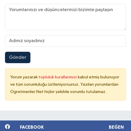
Gönder
Yorum yazarak
topluluk kurallarımızı
kabul etmiş bulunuyor
ve tüm sorumluluğu üstleniyorsunuz. Yazılan yorumlardan
Ogretmenler.Net hiçbir şekilde sorumlu tutulamaz.
FACEBOOK
BEĞEN