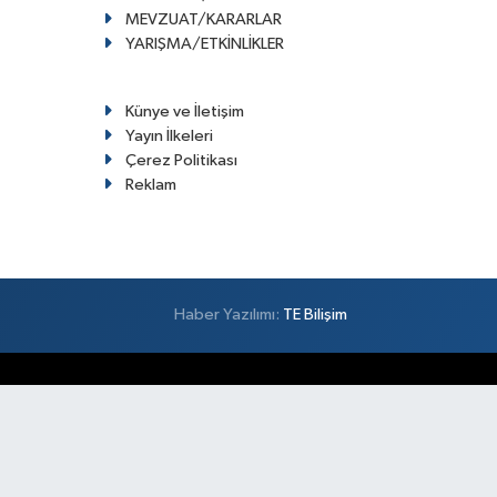
MEVZUAT/KARARLAR
YARIŞMA/ETKİNLİKLER
Künye ve İletişim
Yayın İlkeleri
Çerez Politikası
Reklam
Haber Yazılımı:
TE Bilişim