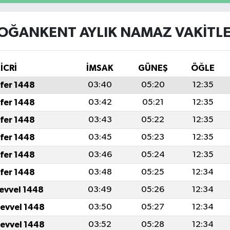
OĞANKENT AYLIK NAMAZ VAKITLE
İCRİ
İMSAK
GÜNEŞ
ÖĞLE
fer 1448
03:40
05:20
12:35
fer 1448
03:42
05:21
12:35
fer 1448
03:43
05:22
12:35
fer 1448
03:45
05:23
12:35
fer 1448
03:46
05:24
12:35
fer 1448
03:48
05:25
12:34
levvel 1448
03:49
05:26
12:34
levvel 1448
03:50
05:27
12:34
levvel 1448
03:52
05:28
12:34