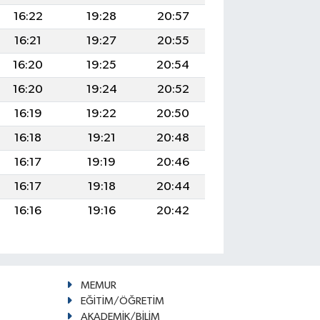
16:22
19:28
20:57
16:21
19:27
20:55
16:20
19:25
20:54
16:20
19:24
20:52
16:19
19:22
20:50
16:18
19:21
20:48
16:17
19:19
20:46
16:17
19:18
20:44
16:16
19:16
20:42
MEMUR
EĞİTİM/ÖĞRETİM
AKADEMİK/BİLİM