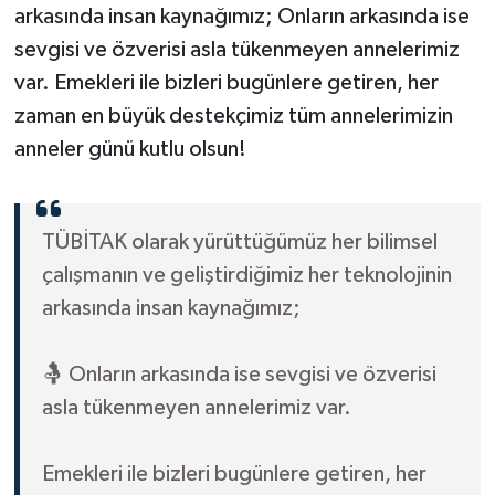
arkasında insan kaynağımız; Onların arkasında ise
sevgisi ve özverisi asla tükenmeyen annelerimiz
var. Emekleri ile bizleri bugünlere getiren, her
zaman en büyük destekçimiz tüm annelerimizin
anneler günü kutlu olsun!
TÜBİTAK olarak yürüttüğümüz her bilimsel
çalışmanın ve geliştirdiğimiz her teknolojinin
arkasında insan kaynağımız;
🤱 Onların arkasında ise sevgisi ve özverisi
asla tükenmeyen annelerimiz var.
Emekleri ile bizleri bugünlere getiren, her