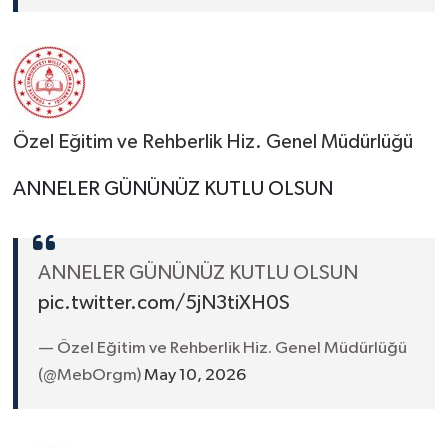
Özel Eğitim ve Rehberlik Hiz. Genel Müdürlüğü
ANNELER GÜNÜNÜZ KUTLU OLSUN
ANNELER GÜNÜNÜZ KUTLU OLSUN
pic.twitter.com/5jN3tiXH0S
— Özel Eğitim ve Rehberlik Hiz. Genel Müdürlüğü
(@MebOrgm)
May 10, 2026