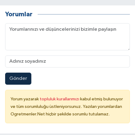
Yorumlar
Gönder
Yorum yazarak
topluluk kurallarımızı
kabul etmiş bulunuyor
ve tüm sorumluluğu üstleniyorsunuz. Yazılan yorumlardan
Ogretmenler.Net hiçbir şekilde sorumlu tutulamaz.