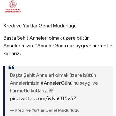
Kredi ve Yurtlar Genel Müdürlüğü
Başta Şehit Anneleri olmak üzere bütün
Annelerimizin
#AnnelerGünü
nü saygı ve hürmetle
kutlarız.
Başta Şehit Anneleri olmak üzere bütün
Annelerimizin
#AnnelerGünü
nü saygı ve
hürmetle kutlarız.🌺
pic.twitter.com/ivNuO15v5Z
— Kredi ve Yurtlar Genel Müdürlüğü