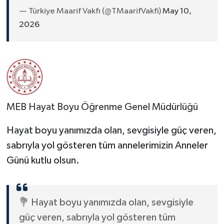
— Türkiye Maarif Vakfı (@TMaarifVakfi)
May 10,
2026
MEB Hayat Boyu Öğrenme Genel Müdürlüğü
Hayat boyu yanımızda olan, sevgisiyle güç veren,
sabrıyla yol gösteren tüm annelerimizin Anneler
Günü kutlu olsun.
💐 Hayat boyu yanımızda olan, sevgisiyle
güç veren, sabrıyla yol gösteren tüm