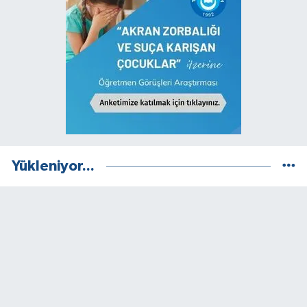
Yükleniyor...