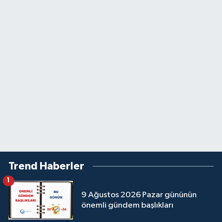
Trend Haberler
1
9 Ağustos 2026 Pazar gününün
önemli gündem başlıkları