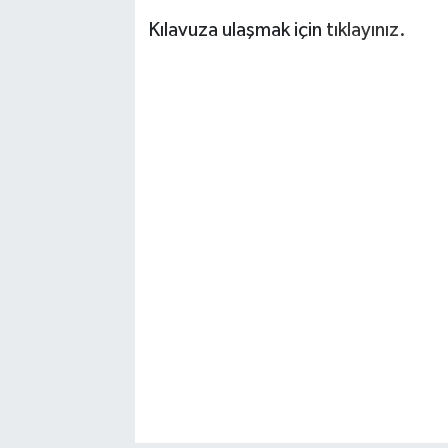
Kılavuza ulaşmak için
tıklayınız.