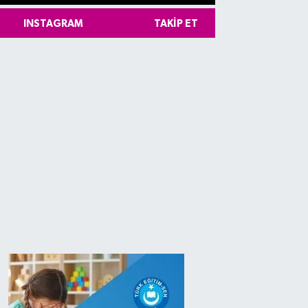
INSTAGRAM
TAKIP ET