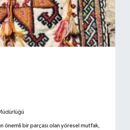
Müdürlüğü
n önemli bir parçası olan yöresel mutfak,