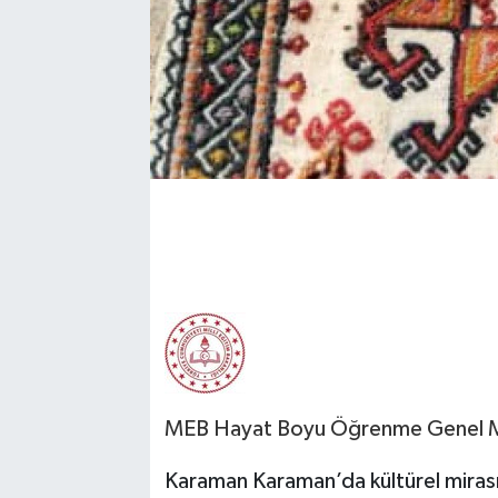
MEB Hayat Boyu Öğrenme Genel 
Karaman Karaman’da kültürel mirası