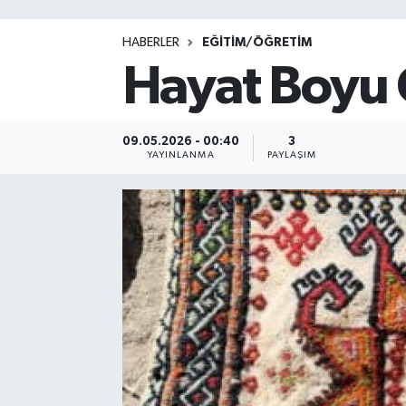
HABERLER
EĞİTİM/ÖĞRETİM
Hayat Boyu
09.05.2026 - 00:40
3
YAYINLANMA
PAYLAŞIM