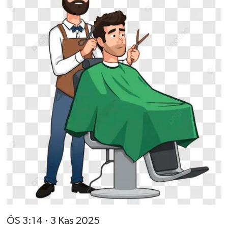
ÖS 3:14 · 3 Kas 2025