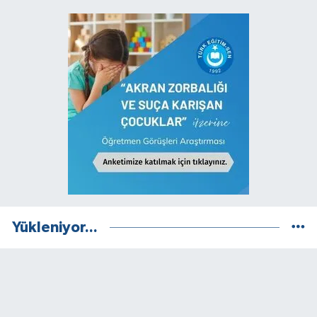
Yükleniyor...