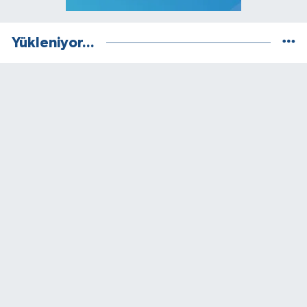
Yükleniyor...