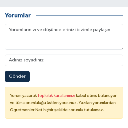
Yorumlar
Gönder
Yorum yazarak
topluluk kurallarımızı
kabul etmiş bulunuyor
ve tüm sorumluluğu üstleniyorsunuz. Yazılan yorumlardan
Ogretmenler.Net hiçbir şekilde sorumlu tutulamaz.