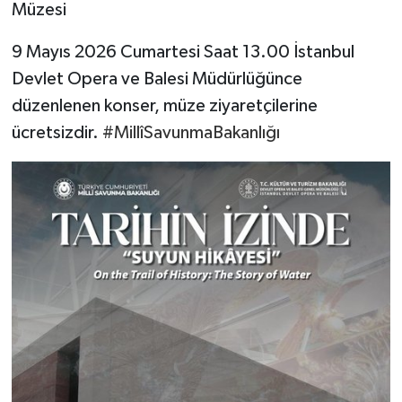
Müzesi
9 Mayıs 2026 Cumartesi Saat 13.00 İstanbul
Devlet Opera ve Balesi Müdürlüğünce
düzenlenen konser, müze ziyaretçilerine
ücretsizdir.
#MillîSavunmaBakanlığı