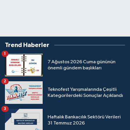
Trend Haberler
1
7 Ağustos 2026 Cuma gününün
önemli gündem başlıkları
2
Teknofest Yarışmalarında Çeşitli
Kategorilerdeki Sonuçlar Açıklandı
3
Haftalık Bankacılık Sektörü Verileri
31 Temmuz 2026