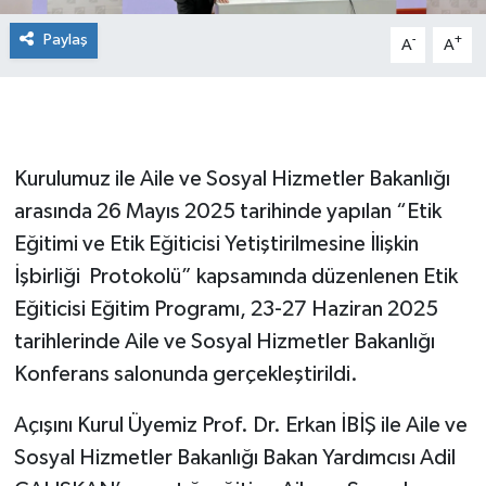
Paylaş
-
+
A
A
Kurulumuz ile Aile ve Sosyal Hizmetler Bakanlığı
arasında 26 Mayıs 2025 tarihinde yapılan “Etik
Eğitimi ve Etik Eğiticisi Yetiştirilmesine İlişkin
İşbirliği Protokolü” kapsamında düzenlenen Etik
Eğiticisi Eğitim Programı, 23-27 Haziran 2025
tarihlerinde Aile ve Sosyal Hizmetler Bakanlığı
Konferans salonunda gerçekleştirildi.
Açışını Kurul Üyemiz Prof. Dr. Erkan İBİŞ ile Aile ve
Sosyal Hizmetler Bakanlığı Bakan Yardımcısı Adil