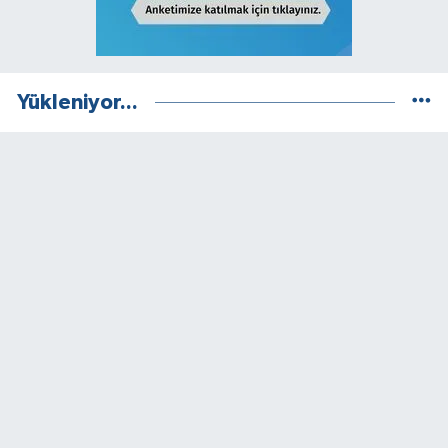
Yükleniyor...