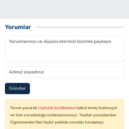
Yorumlar
Gönder
Yorum yazarak
topluluk kurallarımızı
kabul etmiş bulunuyor
ve tüm sorumluluğu üstleniyorsunuz. Yazılan yorumlardan
Ogretmenler.Net hiçbir şekilde sorumlu tutulamaz.