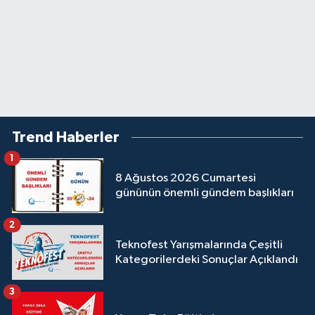
Trend Haberler
1
8 Ağustos 2026 Cumartesi
gününün önemli gündem başlıkları
2
Teknofest Yarışmalarında Çeşitli
Kategorilerdeki Sonuçlar Açıklandı
3