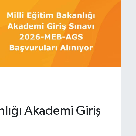
nlığı Akademi Giriş