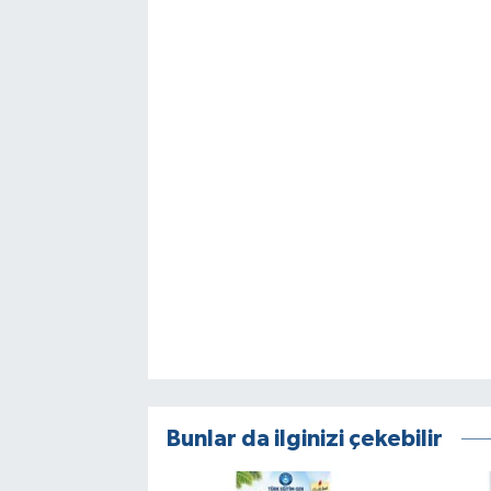
Bunlar da ilginizi çekebilir